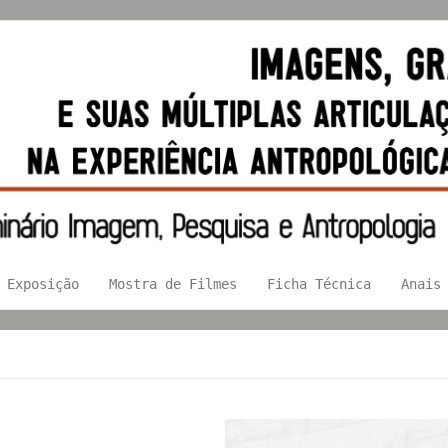
Exposição
Mostra de Filmes
Ficha Técnica
Anais