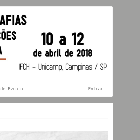
 do Evento
Entrar