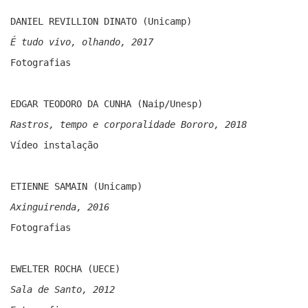
DANIEL REVILLION DINATO (Unicamp)
É tudo vivo, olhando, 2017
Fotografias
EDGAR TEODORO DA CUNHA (Naip/Unesp)
Rastros, tempo e corporalidade Bororo, 2018
Vídeo instalação
ETIENNE SAMAIN (Unicamp)
Axinguirenda, 2016
Fotografias
EWELTER ROCHA (UECE)
Sala de Santo, 2012