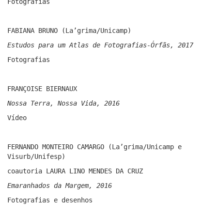
Fotografias
FABIANA BRUNO (La’grima/Unicamp)
Estudos para um Atlas de Fotografias-Órfãs, 2017
Fotografias
FRANÇOISE BIERNAUX
Nossa Terra, Nossa Vida, 2016
Vídeo
FERNANDO MONTEIRO CAMARGO (La’grima/Unicamp e
Visurb/Unifesp)
coautoria LAURA LINO MENDES DA CRUZ
Emaranhados da Margem, 2016
Fotografias e desenhos