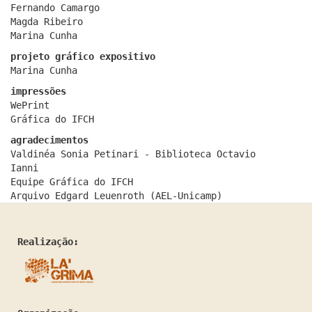
Fernando Camargo
Magda Ribeiro
Marina Cunha
projeto gráfico expositivo
Marina Cunha
impressões
WePrint
Gráfica do IFCH
agradecimentos
Valdinéa Sonia Petinari - Biblioteca Octavio
Ianni
Equipe Gráfica do IFCH
Arquivo Edgard Leuenroth (AEL-Unicamp)
Realização: