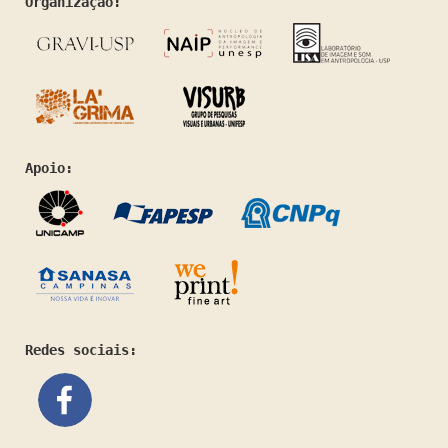
Organização:
Apoio:
Redes sociais: