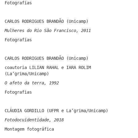
Fotografias
CARLOS RODRIGUES BRANDÃO (Unicamp)
Mulheres do Rio São Francisco, 2011
Fotografias
CARLOS RODRIGUES BRANDÃO (Unicamp)
coautoria LILIAN RAHAL e IARA ROLIM
(La’grima/Unicamp)
O afeto da terra, 1992
Fotografias
CLÁUDIA GORDILLO (UFPR e La’grima/Unicamp)
Fotodocuidentidade, 2018
Montagem fotográfica