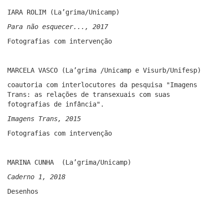
IARA ROLIM (La’grima/Unicamp)
Para não esquecer..., 2017
Fotografias com intervenção
MARCELA VASCO (La’grima /Unicamp e Visurb/Unifesp)
coautoria com interlocutores da pesquisa "Imagens
Trans: as relações de transexuais com suas
fotografias de infância".
Imagens Trans, 2015
Fotografias com intervenção
MARINA CUNHA (La’grima/Unicamp)
Caderno 1, 2018
Desenhos