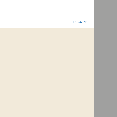
13.66 MB