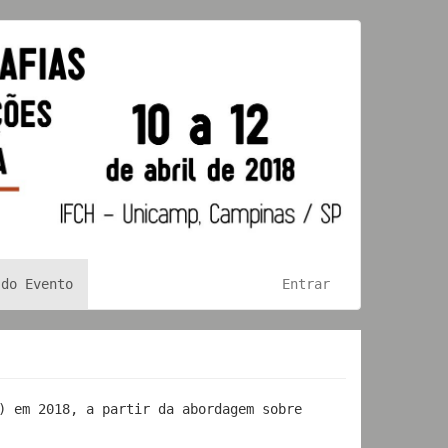
 do Evento
Entrar
) em 2018, a partir da abordagem sobre