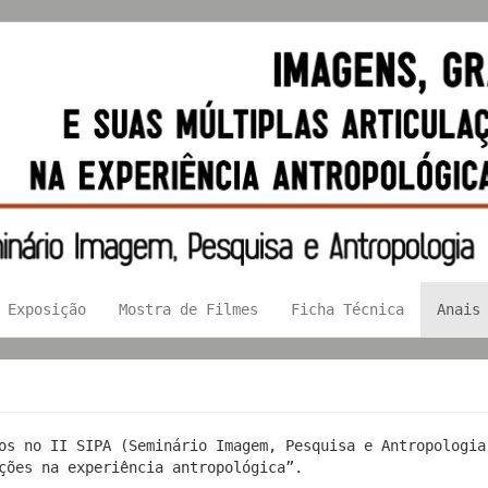
Exposição
Mostra de Filmes
Ficha Técnica
Anais
os no II SIPA (Seminário Imagem, Pesquisa e Antropologia
ações na experiência antropológica”.